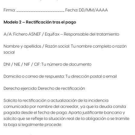
Firma: ____________________ Fecha: DD/MM/AAAA
Modelo 2 — Rectificación tras el pago
A/A: Fichero ASNEF / Equifax — Responsable del tratamiento
Nombre y apellidos / Razón social: Tu nombre completo o razón
social
DNI / NIE / NIF / CIF: Tu número de documento
Domicilio o correo de respuesta: Tu dirección postal o email
Derecho ejercido: Derecho de rectificación
Solicito la rectificación o actualización de la incidencia
comunicada por nombre del acreedor, ya que la deuda consta
pagada desde el fecha de pago. Aporto justificante bancario y
solicito que se refleje la situación real de la obligación o se tramite
la baja si legalmente procede.