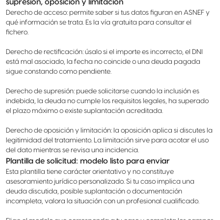
supresión, oposición y limitación
Derecho de acceso: permite saber si tus datos figuran en ASNEF y
qué información se trata. Es la vía gratuita para consultar el
fichero.
Derecho de rectificación: úsalo si el importe es incorrecto, el DNI
está mal asociado, la fecha no coincide o una deuda pagada
sigue constando como pendiente.
Derecho de supresión: puede solicitarse cuando la inclusión es
indebida, la deuda no cumple los requisitos legales, ha superado
el plazo máximo o existe suplantación acreditada.
Derecho de oposición y limitación: la oposición aplica si discutes la
legitimidad del tratamiento. La limitación sirve para acotar el uso
del dato mientras se revisa una incidencia.
Plantilla de solicitud: modelo listo para enviar
Esta plantilla tiene carácter orientativo y no constituye
asesoramiento jurídico personalizado. Si tu caso implica una
deuda discutida, posible suplantación o documentación
incompleta, valora la situación con un profesional cualificado.