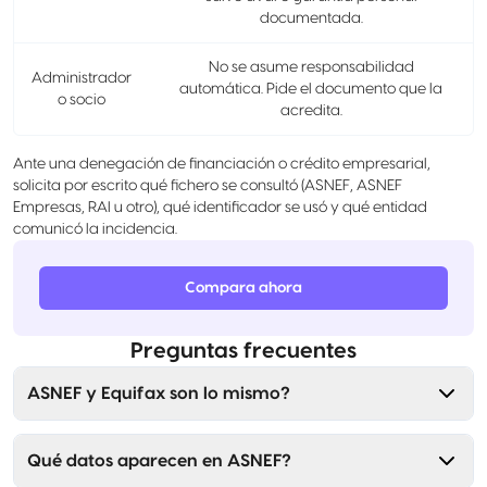
documentada.
No se asume responsabilidad
Administrador
automática. Pide el documento que la
o socio
acredita.
Ante una denegación de financiación o crédito empresarial,
solicita por escrito qué fichero se consultó (ASNEF, ASNEF
Empresas, RAI u otro), qué identificador se usó y qué entidad
comunicó la incidencia.
Compara ahora
Preguntas frecuentes
ASNEF y Equifax son lo mismo?
Qué datos aparecen en ASNEF?