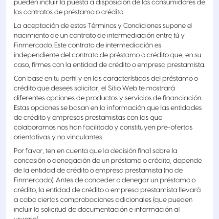
pueden incluir la puesta a disposición de los consumidores de
los contratos de préstamo o crédito.
La aceptación de estos Términos y Condiciones supone el
nacimiento de un contrato de intermediación entre tú y
Finmercado. Este contrato de intermediación es
independiente del contrato de préstamo o crédito que, en su
caso, firmes con la entidad de crédito o empresa prestamista.
Con base en tu perfil y en las características del préstamo o
crédito que desees solicitar, el Sitio Web te mostrará
diferentes opciones de productos y servicios de financiación.
Estas opciones se basan en la información que las entidades
de crédito y empresas prestamistas con las que
colaboramos nos han facilitado y constituyen pre-ofertas
orientativas y no vinculantes.
Por favor, ten en cuenta que la decisión final sobre la
concesión o denegación de un préstamo o crédito, depende
de la entidad de crédito o empresa prestamista (no de
Finmercado). Antes de conceder o denegar un préstamo o
crédito, la entidad de crédito o empresa prestamista llevará
a cabo ciertas comprobaciones adicionales (que pueden
incluir la solicitud de documentación e información al