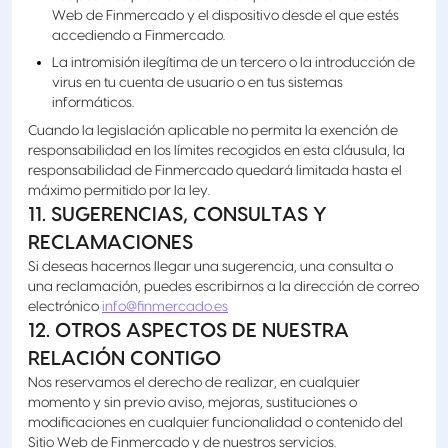
Web de Finmercado y el dispositivo desde el que estés
accediendo a Finmercado.
La intromisión ilegítima de un tercero o la introducción de
virus en tu cuenta de usuario o en tus sistemas
informáticos.
Cuando la legislación aplicable no permita la exención de
responsabilidad en los límites recogidos en esta cláusula, la
responsabilidad de Finmercado quedará limitada hasta el
máximo permitido por la ley.
11. SUGERENCIAS, CONSULTAS Y
RECLAMACIONES
Si deseas hacernos llegar una sugerencia, una consulta o
una reclamación, puedes escribirnos a la dirección de correo
electrónico
info@finmercado.es
12. OTROS ASPECTOS DE NUESTRA
RELACIÓN CONTIGO
Nos reservamos el derecho de realizar, en cualquier
momento y sin previo aviso, mejoras, sustituciones o
modificaciones en cualquier funcionalidad o contenido del
Sitio Web de Finmercado y de nuestros servicios.