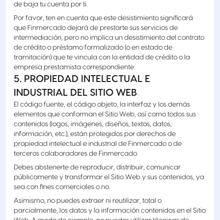
de baja tu cuenta por ti.
Por favor, ten en cuenta que este desistimiento significará
que Finmercado dejará de prestarte sus servicios de
intermediación, pero no implica un desistimiento del contrato
de crédito o préstamo formalizado (o en estado de
tramitación) que te vincula con la entidad de crédito o la
empresa prestamista correspondiente.
5. PROPIEDAD INTELECTUAL E
INDUSTRIAL DEL SITIO WEB
El código fuente, el código objeto, la interfaz y los demás
elementos que conforman el Sitio Web, así como todos sus
contenidos (logos, imágenes, diseños, textos, datos,
información, etc.), están protegidos por derechos de
propiedad intelectual e industrial de Finmercado o de
terceros colaboradores de Finmercado.
Debes abstenerte de reproducir, distribuir, comunicar
públicamente y transformar el Sitio Web y sus contenidos, ya
sea con fines comerciales o no.
Asimismo, no puedes extraer ni reutilizar, total o
parcialmente, los datos y la información contenidos en el Sitio