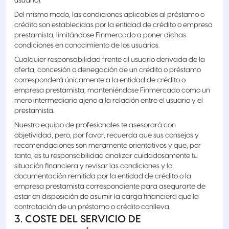
usuario).
Del mismo modo, las condiciones aplicables al préstamo o
crédito son establecidas por la entidad de crédito o empresa
prestamista, limitándose Finmercado a poner dichas
condiciones en conocimiento de los usuarios.
Cualquier responsabilidad frente al usuario derivada de la
oferta, concesión o denegación de un crédito o préstamo
corresponderá únicamente a la entidad de crédito o
empresa prestamista, manteniéndose Finmercado como un
mero intermediario ajeno a la relación entre el usuario y el
prestamista.
Nuestro equipo de profesionales te asesorará con
objetividad, pero, por favor, recuerda que sus consejos y
recomendaciones son meramente orientativos y que, por
tanto, es tu responsabilidad analizar cuidadosamente tu
situación financiera y revisar las condiciones y la
documentación remitida por la entidad de crédito o la
empresa prestamista correspondiente para asegurarte de
estar en disposición de asumir la carga financiera que la
contratación de un préstamo o crédito conlleva.
3. COSTE DEL SERVICIO DE