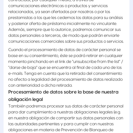
contractual, por cualquier medio, a través de
comunicaciones electrónicas o productos y servicios
relacionados, ya sean ofertados por nosotros o por los
prestamistas a los que les cedemos los datos para su análisis
y posterior oferta de préstamo inicialmente no vinculante.
Además, siempre que lo autorice, podremos comunicar sus
datos personales a terceros, de modo que podrán enviarle
comunicaciones comerciales sobre sus productos o servicios.
Cuando el procesamiento de datos de carácter personal se
base en su consentimiento, éste se podrá retirar en cualquier
momento pinchando en el link de "unsubscribe from the list" /
"darse de baja" que se encuentra al final de cada uno de los
e-mails. Tenga en cuenta que la retirada del consentimiento
no afecta a legalidad del procesamiento de datos realizado
con anterioridad a dicha retirada.
Procesamiento de datos sobre la base de nuestra
obligación legal
También podremos procesar sus datos de carácter personal
para dar cumplimiento a nuestras obligaciones legales (e.g.
en nuestra obligación de compartir sus datos personales con
las autoridades pertinentes y para cumplir con nuestras
obligaciones en materia de Prevención de Blanqueo de