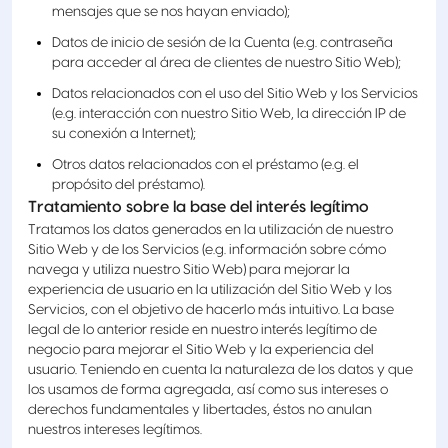
mensajes que se nos hayan enviado);
Datos de inicio de sesión de la Cuenta (e.g. contraseña
para acceder al área de clientes de nuestro Sitio Web);
Datos relacionados con el uso del Sitio Web y los Servicios
(e.g. interacción con nuestro Sitio Web, la dirección IP de
su conexión a Internet);
Otros datos relacionados con el préstamo (e.g. el
propósito del préstamo).
Tratamiento sobre la base del interés legítimo
Tratamos los datos generados en la utilización de nuestro
Sitio Web y de los Servicios (e.g. información sobre cómo
navega y utiliza nuestro Sitio Web) para mejorar la
experiencia de usuario en la utilización del Sitio Web y los
Servicios, con el objetivo de hacerlo más intuitivo. La base
legal de lo anterior reside en nuestro interés legítimo de
negocio para mejorar el Sitio Web y la experiencia del
usuario. Teniendo en cuenta la naturaleza de los datos y que
los usamos de forma agregada, así como sus intereses o
derechos fundamentales y libertades, éstos no anulan
nuestros intereses legítimos.