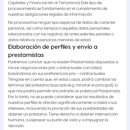
Capitales y Financiación al Terrorismo). Este tipo de
procesamiento se fundamenta en el cumplimiento de
nuestras obligaciones legales de información.
No procesamos ningún tipo especial de datos de carácter
personal, así como tampoco aquellos datos personales
relacionados con los registros de antecedentes penales o
datos relativos a personas menores de edad.
Elaboración de perfiles y envío a
prestamistas
Podremos concluir que no existen Prestamistas dispuestos a
iniciar negociaciones pre-contractuales con Usted,
basándonos en sus preferencias pre – contractuales.
Téngase en cuenta que, en estos casos, podrá cambiar los
términos del préstamo buscado (e.g. minorar el principal), lo
que nos podría permitir encontrarle un potencial Prestamista.
Por lo tanto, no se puede considerar que los resultados de
nuestros perfiles le afecten significativamente a Usted o sus
intereses, incluyendo la privación de sus posibilidades de
obtener un préstamo. Tiene derecho a obtener intervención
humana, a expresar su punto de vista y a impugnar la
decisión.