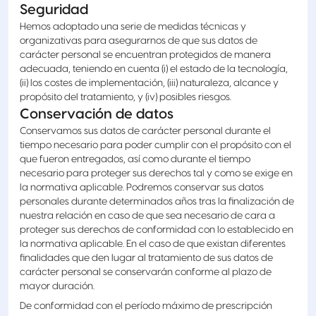
Seguridad
Hemos adoptado una serie de medidas técnicas y
organizativas para asegurarnos de que sus datos de
carácter personal se encuentran protegidos de manera
adecuada, teniendo en cuenta (i) el estado de la tecnología,
(ii) los costes de implementación, (iii) naturaleza, alcance y
propósito del tratamiento, y (iv) posibles riesgos.
Conservación de datos
Conservamos sus datos de carácter personal durante el
tiempo necesario para poder cumplir con el propósito con el
que fueron entregados, así como durante el tiempo
necesario para proteger sus derechos tal y como se exige en
la normativa aplicable. Podremos conservar sus datos
personales durante determinados años tras la finalización de
nuestra relación en caso de que sea necesario de cara a
proteger sus derechos de conformidad con lo establecido en
la normativa aplicable. En el caso de que existan diferentes
finalidades que den lugar al tratamiento de sus datos de
carácter personal se conservarán conforme al plazo de
mayor duración.
De conformidad con el período máximo de prescripción