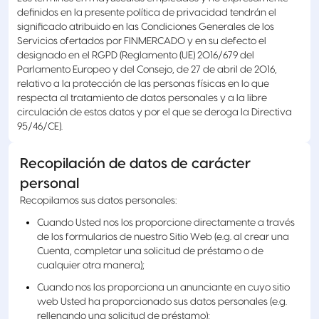
definidos en la presente política de privacidad tendrán el
significado atribuido en las Condiciones Generales de los
Servicios ofertados por FINMERCADO y en su defecto el
designado en el RGPD (Reglamento (UE) 2016/679 del
Parlamento Europeo y del Consejo, de 27 de abril de 2016,
relativo a la protección de las personas físicas en lo que
respecta al tratamiento de datos personales y a la libre
circulación de estos datos y por el que se deroga la Directiva
95/46/CE).
Recopilación de datos de carácter
personal
Recopilamos sus datos personales:
Cuando Usted nos los proporcione directamente a través
de los formularios de nuestro Sitio Web (e.g. al crear una
Cuenta, completar una solicitud de préstamo o de
cualquier otra manera);
Cuando nos los proporciona un anunciante en cuyo sitio
web Usted ha proporcionado sus datos personales (e.g.
rellenando una solicitud de préstamo);