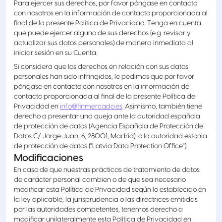
Para ejercer sus derechos, por favor póngase en contacto
con nosotros en la información de contacto proporcionada al
final de la presente Política de Privacidad. Tenga en cuenta
que puede ejercer alguno de sus derechos (e.g. revisar y
actualizar sus datos personales) de manera inmediata al
iniciar sesión en su Cuenta.
Si considera que los derechos en relación con sus datos
personales han sido infringidos, le pedimos que por favor
póngase en contacto con nosotros en la información de
contacto proporcionada al final de la presente Política de
Privacidad en
info@finmercado.es
. Asimismo, también tiene
derecho a presentar una queja ante la autoridad española
de protección de datos (Agencia Española de Protección de
Datos C/ Jorge Juan, 6, 28001, Madrid), o la autoridad estonia
de protección de datos ("Latvia Data Protection Office").
Modificaciones
En caso de que nuestras prácticas de tratamiento de datos
de carácter personal cambien o de que sea necesario
modificar esta Política de Privacidad según lo establecido en
la ley aplicable, la jurisprudencia o las directrices emitidas
por las autoridades competentes, tenemos derecho a
modificar unilateralmente esta Política de Privacidad en