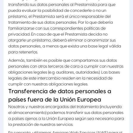
transferido sus datos personales al Prestamista para que
pueda evaluar la posibilidad de concederle o no un
préstamo, el Prestamista será el único responsable del
tratamiento de sus datos personales. Por lo que debería
familiarizarse con sus correspondientes políticas de
privacidad. En caso de que el Prestamista decida no
otorgarle un préstamo, deberá eliminar o anonimizar sus
datos personales, a menos que exista una base legal válida
para retenerlos.
Además, también es posible que compartamos sus datos
personales con otros terceros de cara a cumplir con nuestras
obligaciones legales (e.g. auditores, autoridades). Las bases
legales de este intercambio residen en la necesidad de
cumplir con nuestras obligaciones legales.
Transferencia de datos personales a
países fuera de la Unión Europea
Nosotros y nuestros encargados del tratamiento (incluyendo
el almacenamiento) podemos transferir sus datos personales
a países ajenos a la Unión Europea según sea necesario para
la prestación de nuestros servicios.