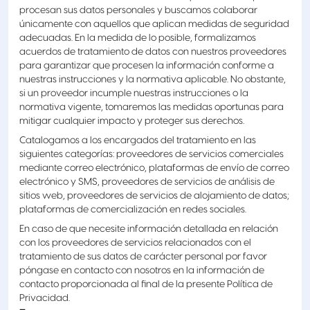
procesan sus datos personales y buscamos colaborar
únicamente con aquellos que aplican medidas de seguridad
adecuadas. En la medida de lo posible, formalizamos
acuerdos de tratamiento de datos con nuestros proveedores
para garantizar que procesen la información conforme a
nuestras instrucciones y la normativa aplicable. No obstante,
si un proveedor incumple nuestras instrucciones o la
normativa vigente, tomaremos las medidas oportunas para
mitigar cualquier impacto y proteger sus derechos.
Catalogamos a los encargados del tratamiento en las
siguientes categorías: proveedores de servicios comerciales
mediante correo electrónico, plataformas de envío de correo
electrónico y SMS, proveedores de servicios de análisis de
sitios web, proveedores de servicios de alojamiento de datos;
plataformas de comercialización en redes sociales.
En caso de que necesite información detallada en relación
con los proveedores de servicios relacionados con el
tratamiento de sus datos de carácter personal por favor
póngase en contacto con nosotros en la información de
contacto proporcionada al final de la presente Política de
Privacidad.