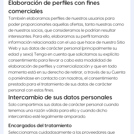
Elaboración de perfiles con fines
comerciales
También elaboramos perfiles de nuestros usuarios para
poder proporcionarles aquellas ofertas, tanto nuestras como
de nuestros socios, que consideramos le podrían resultar
interesantes. Para ello, elaboramos su perfil tomando
información relacionada con el uso que hace de nuestro Sitio
Web y sus datos de carácter personal (principalmente su
edad y sexo). Tenga en cuenta que solicitamos su explícito
consentimiento para llevar a cabo esta modalidad de
elaboración de perfiles y comercialización y que en todo
momento está en su derecho de retirar, a través de su Cuenta
o poniéndose en contacto con nosotros, el consentimiento
prestado para el tratamiento de sus datos de carácter
personal con estos fines.
Intercambio de sus datos personales
Solo compartimos sus datos de carácter personal cuando
tenemos una razón válida para ello y cuando dicho
intercambio esté legalmente amparado.
Encargados del tratamiento
Seleccionamos cuidadosamente a los proveedores que