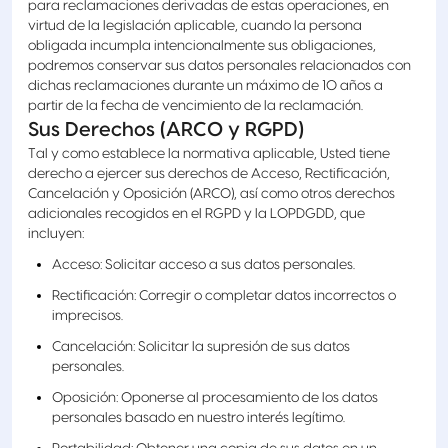
para reclamaciones derivadas de estas operaciones, en
virtud de la legislación aplicable, cuando la persona
obligada incumpla intencionalmente sus obligaciones,
podremos conservar sus datos personales relacionados con
dichas reclamaciones durante un máximo de 10 años a
partir de la fecha de vencimiento de la reclamación.
Sus Derechos (ARCO y RGPD)
Tal y como establece la normativa aplicable, Usted tiene
derecho a ejercer sus derechos de Acceso, Rectificación,
Cancelación y Oposición (ARCO), así como otros derechos
adicionales recogidos en el RGPD y la LOPDGDD, que
incluyen:
Acceso: Solicitar acceso a sus datos personales.
Rectificación: Corregir o completar datos incorrectos o
imprecisos.
Cancelación: Solicitar la supresión de sus datos
personales.
Oposición: Oponerse al procesamiento de los datos
personales basado en nuestro interés legítimo.