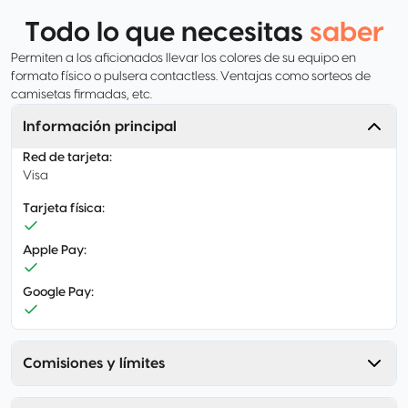
Todo lo que necesitas
saber
Permiten a los aficionados llevar los colores de su equipo en
formato físico o pulsera contactless. Ventajas como sorteos de
camisetas firmadas, etc.
Información principal
Red de tarjeta
:
Visa
Tarjeta física
:
Apple Pay
:
Google Pay
:
Comisiones y límites