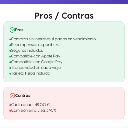
Pros / Contras
Pros
Compras sin intereses si pagas en vencimiento
Recompensas disponibles
Seguros incluidos
Compatible con Apple Pay
Compatible con Google Pay
Tranquilidad en cada viaje
Tarjeta física incluida
Contras
Cuota anual: 48,00 €
Comisión en divisa: 3.95%