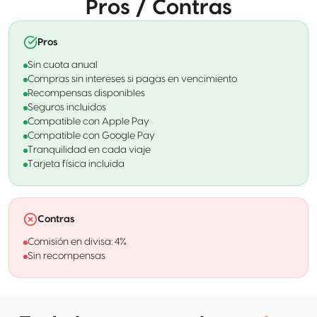
Pros / Contras
Pros
Sin cuota anual
Compras sin intereses si pagas en vencimiento
Recompensas disponibles
Seguros incluidos
Compatible con Apple Pay
Compatible con Google Pay
Tranquilidad en cada viaje
Tarjeta física incluida
Contras
Comisión en divisa: 4%
Sin recompensas