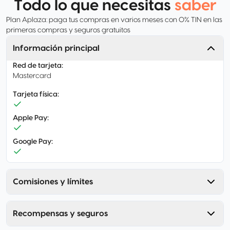
Todo lo que necesitas
saber
Plan Aplaza: paga tus compras en varios meses con 0% TIN en las
primeras compras y seguros gratuitos
Información principal
Red de tarjeta
:
Mastercard
Tarjeta física
:
Apple Pay
:
Google Pay
:
Comisiones y límites
Recompensas y seguros