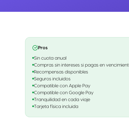
Pros
Sin cuota anual
Compras sin intereses si pagas en vencimien
Recompensas disponibles
Seguros incluidos
Compatible con Apple Pay
Compatible con Google Pay
Tranquilidad en cada viaje
Tarjeta física incluida