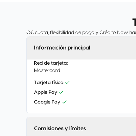
0€ cuota, flexibilidad de pago y Crédito Now ha
Información principal
Red de tarjeta
:
Mastercard
Tarjeta física
:
Apple Pay
:
Google Pay
:
Comisiones y límites