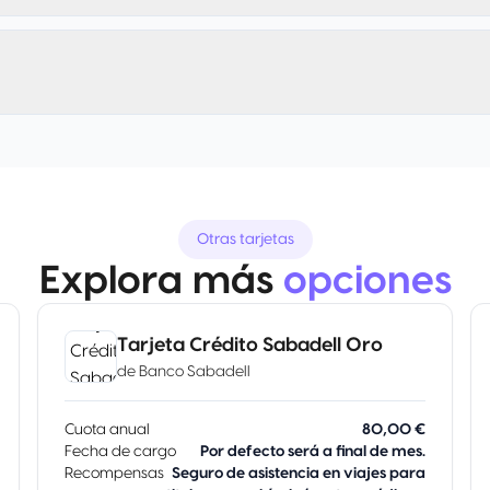
Otras tarjetas
Explora más
opciones
Tarjeta Crédito Sabadell Oro
de
Banco Sabadell
Cuota anual
80,00 €
Fecha de cargo
Por defecto será a final de mes.
Recompensas
Seguro de asistencia en viajes para