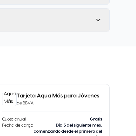
Tarjeta Aqua Más para Jóvenes
de
BBVA
Cuota anual
Gratis
Fecha de cargo
Día 5 del siguiente mes,
comenzando desde el primero del