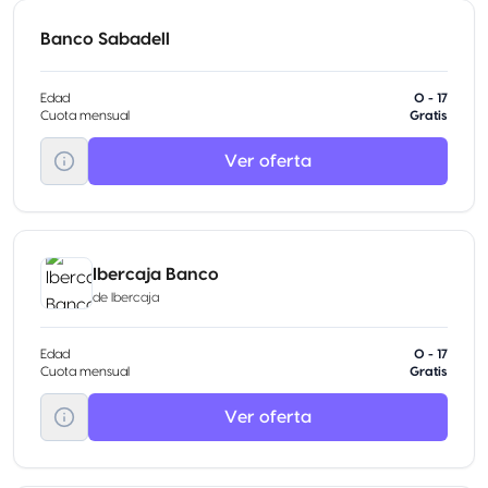
Banco Sabadell
Edad
0 - 17
Cuota mensual
Gratis
Ver oferta
Ibercaja Banco
de
Ibercaja
Edad
0 - 17
Cuota mensual
Gratis
Ver oferta