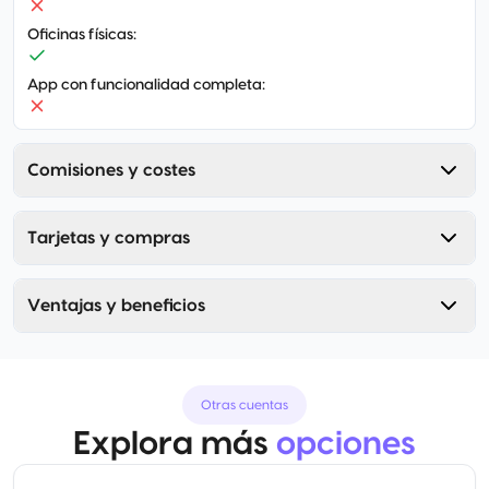
Oficinas físicas
:
App con funcionalidad completa
:
Comisiones y costes
Tarjetas y compras
Ventajas y beneficios
Otras cuentas
Explora más
opciones