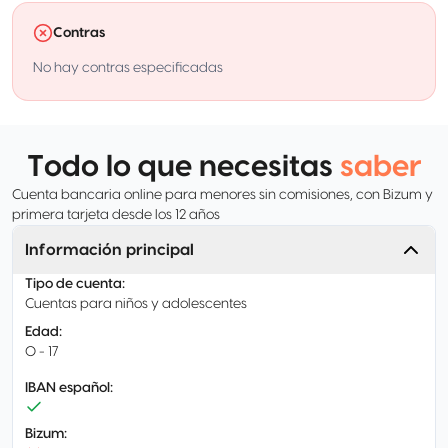
Contras
No hay contras especificadas
Todo lo que necesitas
saber
Cuenta bancaria online para menores sin comisiones, con Bizum y
primera tarjeta desde los 12 años
Información principal
Tipo de cuenta
:
Cuentas para niños y adolescentes
Edad
:
0 - 17
IBAN español
:
Bizum
: