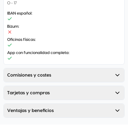
0 - 17
IBAN español
:
Bizum
:
Oficinas físicas
:
App con funcionalidad completa
:
Comisiones y costes
Tarjetas y compras
Ventajas y beneficios