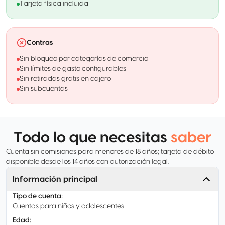
Tarjeta física incluida
Contras
Sin bloqueo por categorías de comercio
Sin límites de gasto configurables
Sin retiradas gratis en cajero
Sin subcuentas
Todo lo que necesitas
saber
Cuenta sin comisiones para menores de 18 años; tarjeta de débito
disponible desde los 14 años con autorización legal.
Información principal
Tipo de cuenta
:
Cuentas para niños y adolescentes
Edad
: