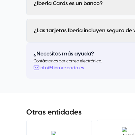
¿Iberia Cards es un banco?
¿Las tarjetas Iberia incluyen seguro de 
¿Necesitas más ayuda?
Contáctanos por correo electrónico.
info@finmercado.es
Otras entidades