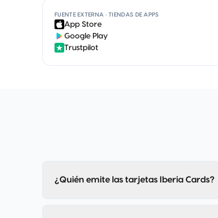
FUENTE EXTERNA · TIENDAS DE APPS
App Store
Google Play
Trustpilot
¿Quién emite las tarjetas Iberia Cards?