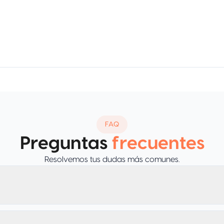
FAQ
Preguntas
frecuentes
Resolvemos tus dudas más comunes.