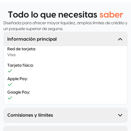
Todo lo que necesitas
saber
Diseñada para ofrecer mayor liquidez, amplios límites de crédito y
un paquete superior de seguros.
Información principal
Red de tarjeta
:
Visa
Tarjeta física
:
Apple Pay
:
Google Pay
:
Comisiones y límites