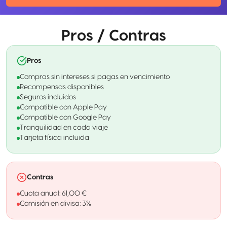
Pros / Contras
Pros
Compras sin intereses si pagas en vencimiento
Recompensas disponibles
Seguros incluidos
Compatible con Apple Pay
Compatible con Google Pay
Tranquilidad en cada viaje
Tarjeta física incluida
Contras
Cuota anual: 61,00 €
Comisión en divisa: 3%