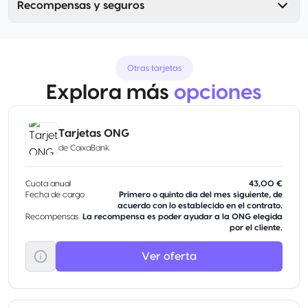
Recompensas y seguros
Otras tarjetas
Explora más
opciones
Tarjetas ONG
de
CaixaBank
Cuota anual
43,00 €
Fecha de cargo
Primero o quinto dia del mes siguiente, de
acuerdo con lo establecido en el contrato.
Recompensas
La recompensa es poder ayudar a la ONG elegida
por el cliente.
Ver oferta