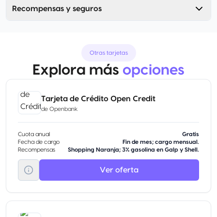
Recompensas y seguros
Otras tarjetas
Explora más
opciones
Tarjeta de Crédito Open Credit
de
Openbank
Cuota anual
Gratis
Fecha de cargo
Fin de mes; cargo mensual.
Recompensas
Shopping Naranja; 3% gasolina en Galp y Shell.
Ver oferta