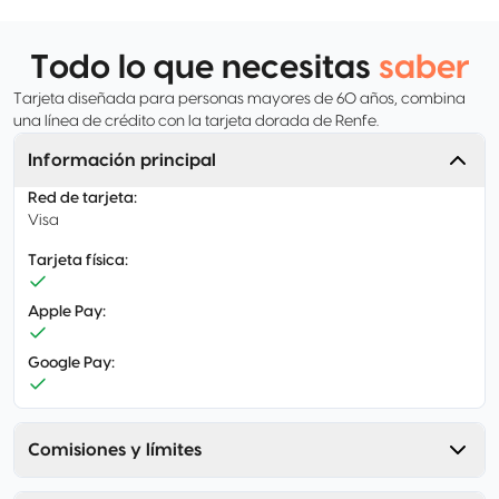
Todo lo que necesitas
saber
Tarjeta diseñada para personas mayores de 60 años, combina
una línea de crédito con la tarjeta dorada de Renfe.
Información principal
Red de tarjeta
:
Visa
Tarjeta física
:
Apple Pay
:
Google Pay
:
Comisiones y límites