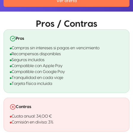
Ver oferta
Pros / Contras
Pros
Compras sin intereses si pagas en vencimiento
Recompensas disponibles
Seguros incluidos
Compatible con Apple Pay
Compatible con Google Pay
Tranquilidad en cada viaje
Tarjeta física incluida
Contras
Cuota anual: 34,00 €
Comisión en divisa: 3%