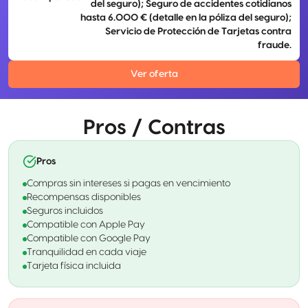
del seguro); Seguro de accidentes cotidianos
hasta 6.000 € (detalle en la póliza del seguro);
Servicio de Protección de Tarjetas contra
fraude.
Ver oferta
Pros / Contras
Pros
Compras sin intereses si pagas en vencimiento
Recompensas disponibles
Seguros incluidos
Compatible con Apple Pay
Compatible con Google Pay
Tranquilidad en cada viaje
Tarjeta física incluida