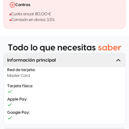
Contras
Cuota anual: 80,00 €
Comisión en divisa: 3.5%
Todo lo que necesitas
saber
Información principal
Red de tarjeta
:
Master Card
Tarjeta física
:
Apple Pay
:
Google Pay
: