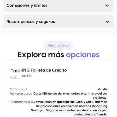
Comisiones y límites
Recompensas y seguros
Otras tarjetas
Explora más
opciones
ING Tarjeta de Crédito
de
ING
Cuota anual
Gratis
Fecha de cargo
Corte último día del mes, cobro el primero del día
siguiente.
Recompensas
3% devolución en gasolineras Galp y Shell, además
de promociones en diversas marcas (Shopping
Naranja). Seguros accidentes, asistencia en viajes,
protección antifraude.