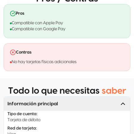
Pros
Compatible con Apple Pay
Compatible con Google Pay
Contras
No hay tarjetas físicas adicionales
Todo lo que necesitas
saber
Información principal
Tipo de cuenta
:
Tarjeta de débito
Red de tarjeta
: