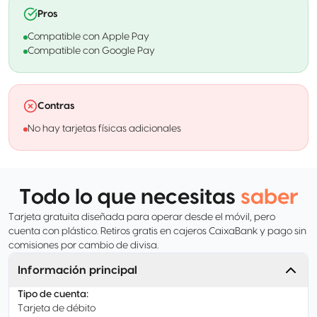
Pros
Compatible con Apple Pay
Compatible con Google Pay
Contras
No hay tarjetas físicas adicionales
Todo lo que necesitas
saber
Tarjeta gratuita diseñada para operar desde el móvil, pero
cuenta con plástico. Retiros gratis en cajeros CaixaBank y pago sin
comisiones por cambio de divisa.
Información principal
Tipo de cuenta
:
Tarjeta de débito