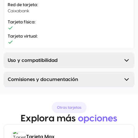
Red de tarjeta
:
Caixabank
Tarjeta física
:
Tarjeta virtual
:
Uso y compatibilidad
Comisiones y documentación
Otras tarjetas
Explora más
opciones
Tarjeta Max