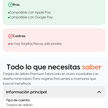
Pros
Compatible con Apple Pay
Compatible con Google Pay
Contras
No hay tarjetas físicas adicionales
Todo lo que necesitas
saber
Tarjeta de débito Premium fabricada en acero inoxidable con
diseño minimalista. Para viajeros frecuentes e inversores que
buscan beneficios.
Información principal
Tipo de cuenta
:
Tarjeta de débito