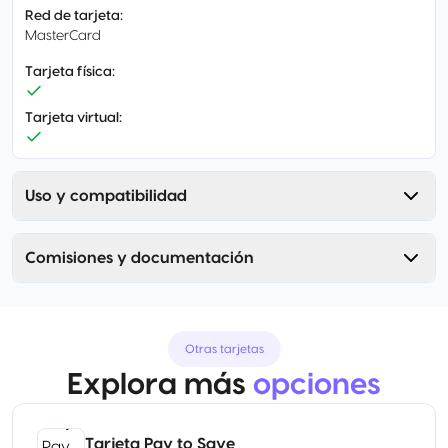
Red de tarjeta
:
MasterCard
Tarjeta física
:
Tarjeta virtual
:
Uso y compatibilidad
Comisiones y documentación
Otras tarjetas
Explora más
opciones
Tarjeta Pay to Save