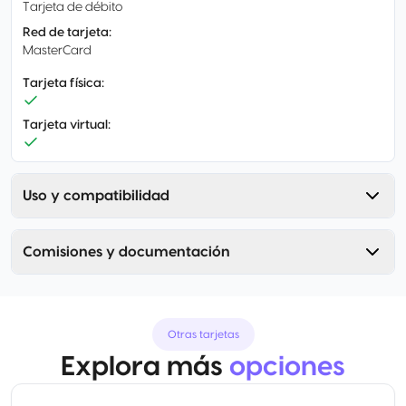
Tarjeta de débito
Red de tarjeta
:
MasterCard
Tarjeta física
:
Tarjeta virtual
:
Uso y compatibilidad
Comisiones y documentación
Otras tarjetas
Explora más
opciones