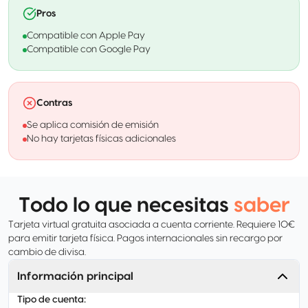
Pros
Compatible con Apple Pay
Compatible con Google Pay
Contras
Se aplica comisión de emisión
No hay tarjetas físicas adicionales
Todo lo que necesitas
saber
Tarjeta virtual gratuita asociada a cuenta corriente. Requiere 10€
para emitir tarjeta física. Pagos internacionales sin recargo por
cambio de divisa.
Información principal
Tipo de cuenta
: