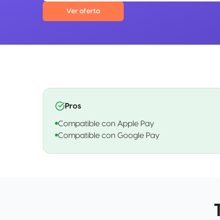
Ver oferta
Pros
Compatible con Apple Pay
Compatible con Google Pay