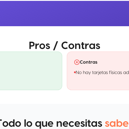
Pros / Contras
Contras
No hay tarjetas físicas ad
Todo lo que necesitas
sabe