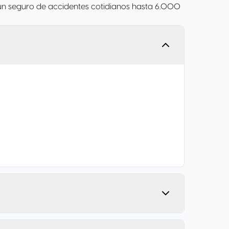
n un seguro de accidentes cotidianos hasta 6.000