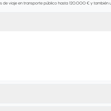
ntes de viaje en transporte público hasta 120.000 € y tambié