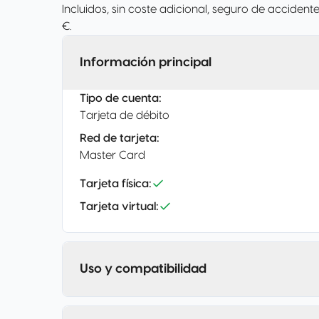
Incluidos, sin coste adicional, seguro de accide
€.
Información principal
Tipo de cuenta
:
Tarjeta de débito
Red de tarjeta
:
Master Card
Tarjeta física
:
Tarjeta virtual
:
Uso y compatibilidad