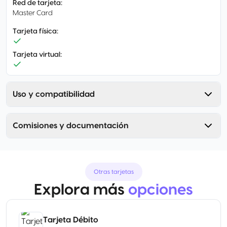
Red de tarjeta
:
Master Card
Tarjeta física
:
Tarjeta virtual
:
Uso y compatibilidad
Comisiones y documentación
Otras tarjetas
Explora más
opciones
Tarjeta Débito