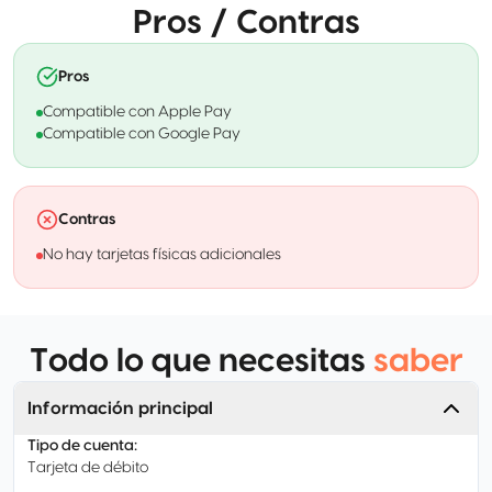
Pros / Contras
Pros
Compatible con Apple Pay
Compatible con Google Pay
Contras
No hay tarjetas físicas adicionales
Todo lo que necesitas
saber
Información principal
Tipo de cuenta
:
Tarjeta de débito