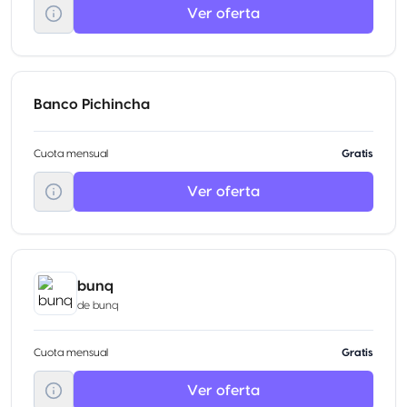
Ver oferta
Banco Pichincha
Cuota mensual
Gratis
Ver oferta
bunq
de
bunq
Cuota mensual
Gratis
Ver oferta