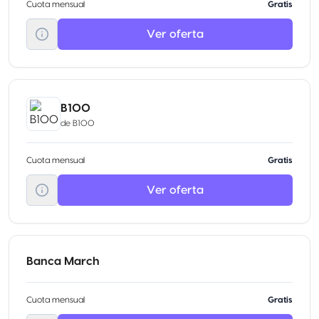
Cuota mensual
Gratis
Ver oferta
B100
de
B100
Cuota mensual
Gratis
Ver oferta
Banca March
Cuota mensual
Gratis