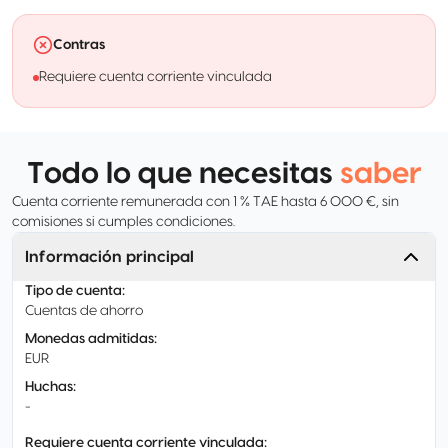
Contras
Requiere cuenta corriente vinculada
Todo lo que necesitas
saber
Cuenta corriente remunerada con 1 % TAE hasta 6 000 €, sin
comisiones si cumples condiciones.
Información principal
Tipo de cuenta
:
Cuentas de ahorro
Monedas admitidas
:
EUR
Huchas
:
-
Requiere cuenta corriente vinculada
: