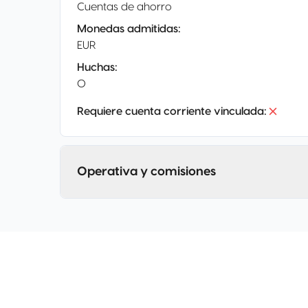
Cuentas de ahorro
Monedas admitidas
:
EUR
Huchas
:
0
Requiere cuenta corriente vinculada
:
Operativa y comisiones