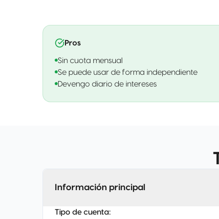
Pros
Sin cuota mensual
Se puede usar de forma independiente
Devengo diario de intereses
Información principal
Tipo de cuenta
: