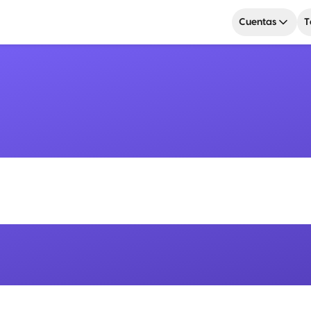
Cuentas
T