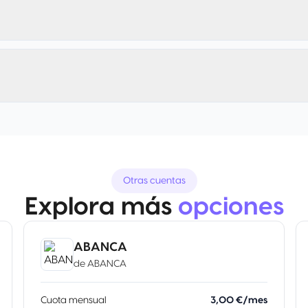
Otras cuentas
Explora más
opciones
ABANCA
de
ABANCA
Cuota mensual
3,00 €/mes