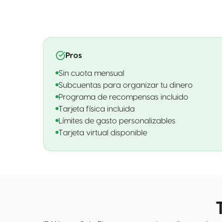
Pros
Sin cuota mensual
Subcuentas para organizar tu dinero
Programa de recompensas incluido
Tarjeta física incluida
Límites de gasto personalizables
Tarjeta virtual disponible