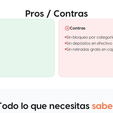
Pros / Contras
Contras
Sin bloqueo por categor
Sin depósitos en efectivo
Sin retiradas gratis en ca
Todo lo que necesitas
sabe