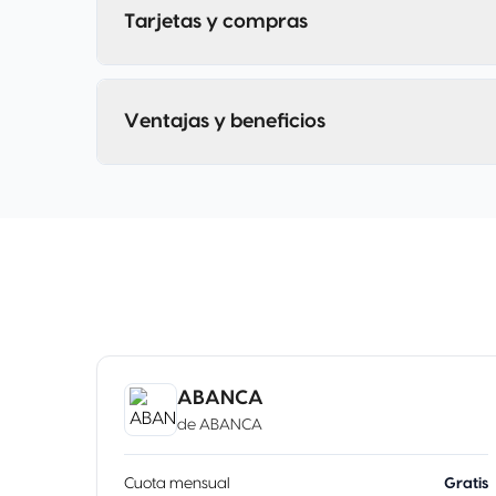
Tarjetas y compras
Ventajas y beneficios
ABANCA
de
ABANCA
Cuota mensual
Gratis