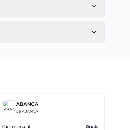
ABANCA
de
ABANCA
Cuota mensual
Gratis