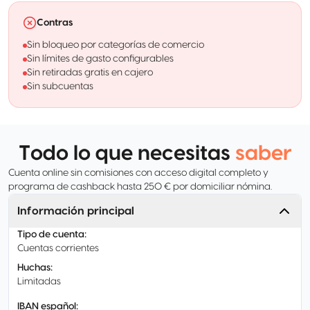
Contras
Sin bloqueo por categorías de comercio
Sin límites de gasto configurables
Sin retiradas gratis en cajero
Sin subcuentas
Todo lo que necesitas
saber
Cuenta online sin comisiones con acceso digital completo y
programa de cashback hasta 250 € por domiciliar nómina.
Información principal
Tipo de cuenta
:
Cuentas corrientes
Huchas
:
Limitadas
IBAN español
: