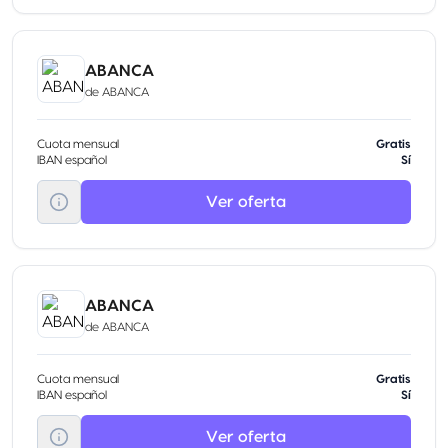
ABANCA
de
ABANCA
Cuota mensual
Gratis
IBAN español
Sí
Ver oferta
ABANCA
de
ABANCA
Cuota mensual
Gratis
IBAN español
Sí
Ver oferta