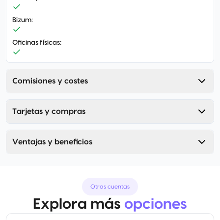
Bizum
:
Oficinas físicas
:
Comisiones y costes
Tarjetas y compras
Ventajas y beneficios
Otras cuentas
Explora más
opciones