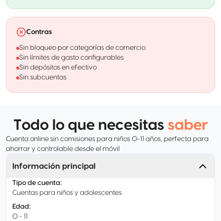
Contras
Sin bloqueo por categorías de comercio
Sin límites de gasto configurables
Sin depósitos en efectivo
Sin subcuentas
Todo lo que necesitas
saber
Cuenta online sin comisiones para niños 0-11 años, perfecta para
ahorrar y controlable desde el móvil
Información principal
Tipo de cuenta
:
Cuentas para niños y adolescentes
Edad
:
0 - 11