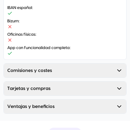
IBAN español
:
Bizum
:
Oficinas físicas
:
App con funcionalidad completa
:
Comisiones y costes
Tarjetas y compras
Ventajas y beneficios