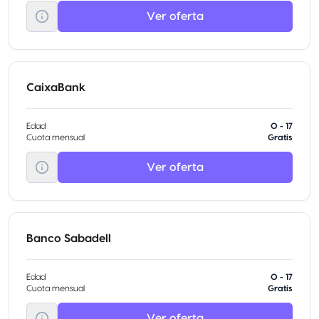
Ver oferta
CaixaBank
Edad
0 - 17
Cuota mensual
Gratis
Ver oferta
Banco Sabadell
Edad
0 - 17
Cuota mensual
Gratis
Ver oferta