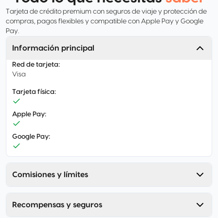
Tarjeta de crédito premium con seguros de viaje y protección de
compras, pagos flexibles y compatible con Apple Pay y Google
Pay.
Información principal
Red de tarjeta
:
Visa
Tarjeta física
:
Apple Pay
:
Google Pay
:
Comisiones y límites
Recompensas y seguros