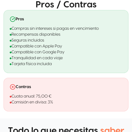
Pros / Contras
Pros
Compras sin intereses si pagas en vencimiento
Recompensas disponibles
Seguros incluidos
Compatible con Apple Pay
Compatible con Google Pay
Tranquilidad en cada viaje
Tarjeta física incluida
Contras
Cuota anual: 75,00 €
Comisión en divisa: 3%
Todo lo que necesitas
saber