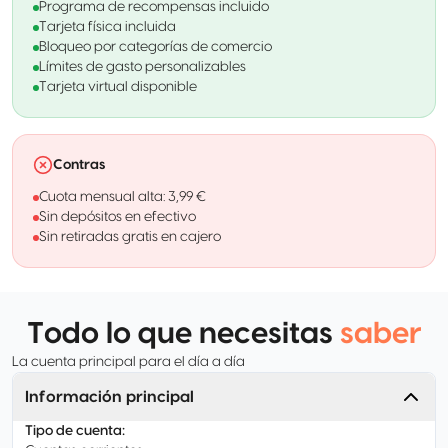
Programa de recompensas incluido
Tarjeta física incluida
Bloqueo por categorías de comercio
Límites de gasto personalizables
Tarjeta virtual disponible
Contras
Cuota mensual alta: 3,99 €
Sin depósitos en efectivo
Sin retiradas gratis en cajero
Todo lo que necesitas
saber
La cuenta principal para el día a día
Información principal
Tipo de cuenta
: