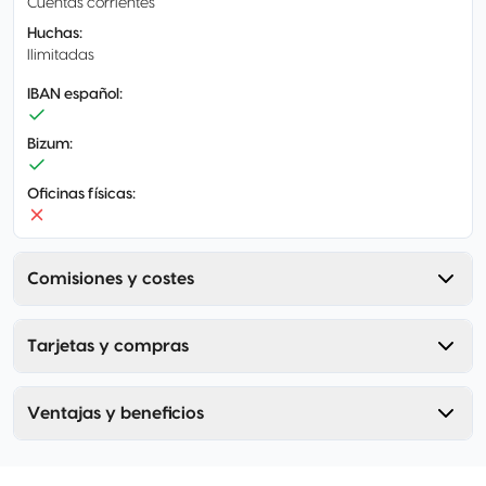
Cuentas corrientes
Huchas
:
Ilimitadas
IBAN español
:
Bizum
:
Oficinas físicas
:
Comisiones y costes
Tarjetas y compras
Ventajas y beneficios