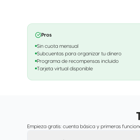
Pros
Sin cuota mensual
Subcuentas para organizar tu dinero
Programa de recompensas incluido
Tarjeta virtual disponible
Empieza gratis: cuenta básica y primeras funcion