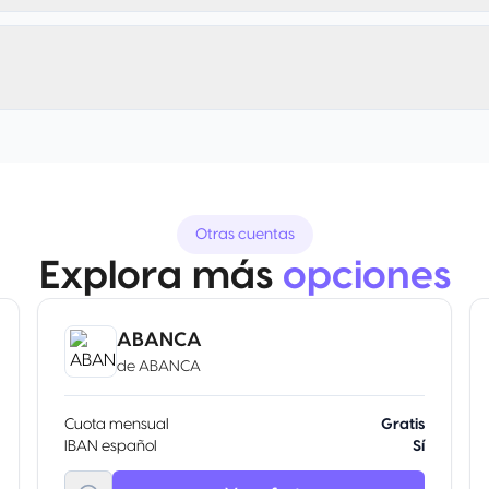
Otras cuentas
Explora más
opciones
ABANCA
de
ABANCA
Cuota mensual
Gratis
IBAN español
Sí