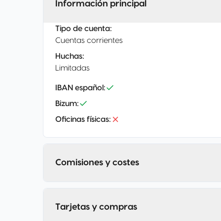
Información principal
Tipo de cuenta
:
Cuentas corrientes
Huchas
:
Limitadas
IBAN español
:
Bizum
:
Oficinas físicas
:
Comisiones y costes
Tarjetas y compras