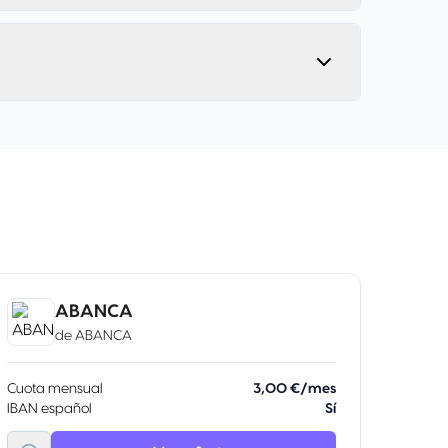
ABANCA
de
ABANCA
Cuota mensual
3,00 €/mes
IBAN español
Sí