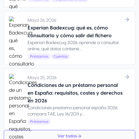
Mayo 26, 2026
Experian Badexcug: qué es, cómo
consultarlo y cómo salir del fichero
Experian Badexcug 2026: aprende a consultar
online, qué datos contiene...
Préstamos
Cuentas
Mayo 25, 2026
Condiciones de un préstamo personal
en España: requisitos, costes y derechos
en 2026
Condiciones prestamo personal españa 2026:
compara TAE, Ley 16/2011 y...
Préstamos
Ver todos