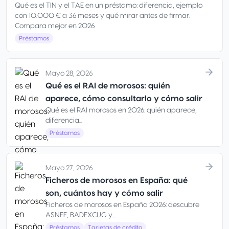
Qué es el TIN y el TAE en un préstamo: diferencia, ejemplo
con 10.000 € a 36 meses y qué mirar antes de firmar.
Compara mejor en 2026
Préstamos
Mayo 28, 2026
Qué es el RAI de morosos: quién
aparece, cómo consultarlo y cómo salir
Qué es el RAI morosos en 2026: quién aparece,
diferencia...
Préstamos
Mayo 27, 2026
Ficheros de morosos en España: qué
son, cuántos hay y cómo salir
Ficheros de morosos en España 2026: descubre
ASNEF, BADEXCUG y...
Préstamos
Tarjetas de crédito