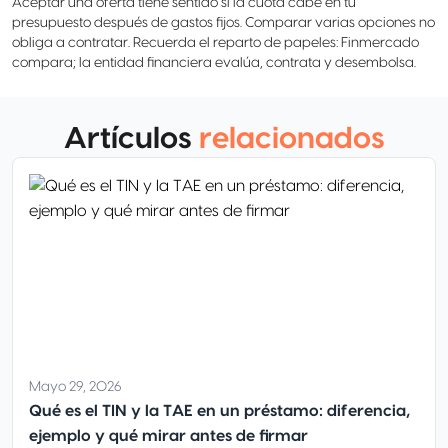
Aceptar una oferta tiene sentido si la cuota cabe en tu
presupuesto después de gastos fijos. Comparar varias opciones no
obliga a contratar. Recuerda el reparto de papeles: Finmercado
compara; la entidad financiera evalúa, contrata y desembolsa.
Artículos
relacionados
Mayo 29, 2026
Qué es el TIN y la TAE en un préstamo: diferencia,
ejemplo y qué mirar antes de firmar