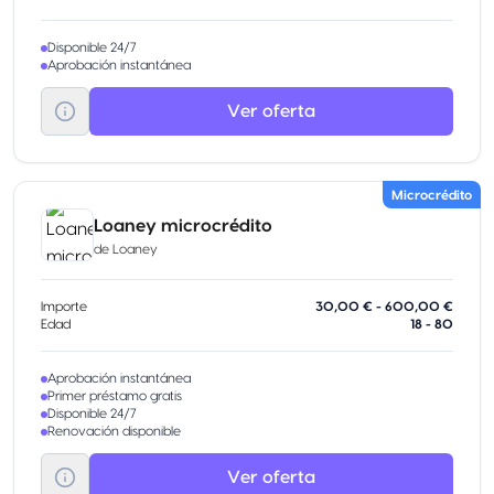
Disponible 24/7
Aprobación instantánea
Ver oferta
Microcrédito
Loaney microcrédito
de
Loaney
Importe
30,00 € - 600,00 €
Edad
18 - 80
Aprobación instantánea
Primer préstamo gratis
Disponible 24/7
Renovación disponible
Ver oferta