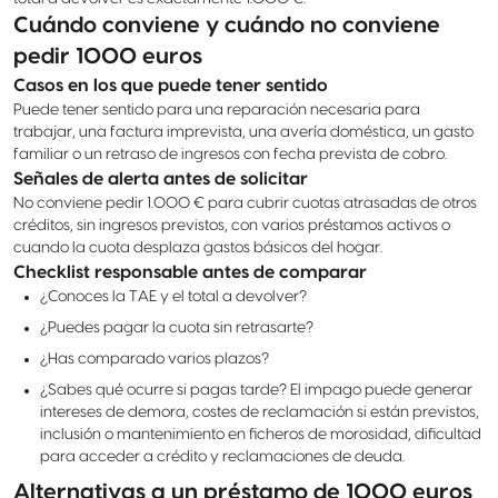
Cuándo conviene y cuándo no conviene
pedir 1000 euros
Casos en los que puede tener sentido
Puede tener sentido para una reparación necesaria para
trabajar, una factura imprevista, una avería doméstica, un gasto
familiar o un retraso de ingresos con fecha prevista de cobro.
Señales de alerta antes de solicitar
No conviene pedir 1.000 € para cubrir cuotas atrasadas de otros
créditos, sin ingresos previstos, con varios préstamos activos o
cuando la cuota desplaza gastos básicos del hogar.
Checklist responsable antes de comparar
¿Conoces la TAE y el total a devolver?
¿Puedes pagar la cuota sin retrasarte?
¿Has comparado varios plazos?
¿Sabes qué ocurre si pagas tarde? El impago puede generar
intereses de demora, costes de reclamación si están previstos,
inclusión o mantenimiento en ficheros de morosidad, dificultad
para acceder a crédito y reclamaciones de deuda.
Alternativas a un préstamo de 1000 euros