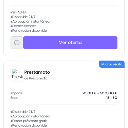
Sin ASNEF
Disponible 24/7
Aprobación instantánea
Fechas flexibles
Renovación disponible
Ver oferta
Microcrédito
Prestamato
de
Prestamato
Importe
30,00 € - 600,00 €
Edad
18 - 80
Disponible 24/7
Aprobación instantánea
Primer préstamo gratis
Renovación disponible