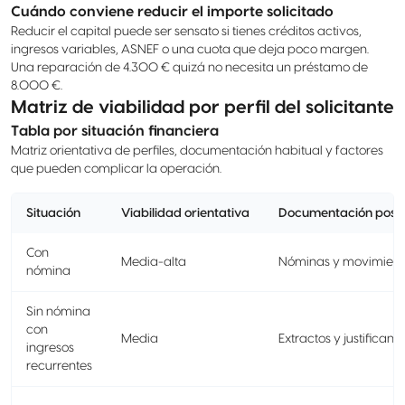
Cuándo conviene reducir el importe solicitado
Reducir el capital puede ser sensato si tienes créditos activos,
ingresos variables, ASNEF o una cuota que deja poco margen.
Una reparación de 4.300 € quizá no necesita un préstamo de
8.000 €.
Matriz de viabilidad por perfil del solicitante
Tabla por situación financiera
Matriz orientativa de perfiles, documentación habitual y factores
que pueden complicar la operación.
Situación
Viabilidad orientativa
Documentación posib
Con
Media-alta
Nóminas y movimient
nómina
Sin nómina
con
Media
Extractos y justificant
ingresos
recurrentes