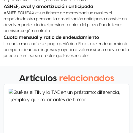
€ y devuelves 7.584 €, el coste total es 1.584 €.
ASNEF, aval y amortización anticipada
ASNEF-EQUIFAX es un fichero de morosidad; un aval es el
respaldo de otra persona; la amortización anticipada consiste en
devolver parte o todo el préstamo antes del plazo. Puede tener
comisión según contrato.
Cuota mensual y ratio de endeudamiento
La cuota mensual es el pago periódico. El ratio de endeudamiento
compara deudas e ingresos y ayuda a valorar si una nueva cuota
puede asumirse sin afectar gastos esenciales.
Artículos
relacionados