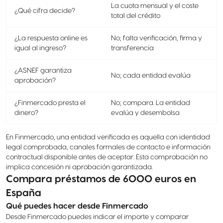
La cuota mensual y el coste
¿Qué cifra decide?
total del crédito
¿La respuesta online es
No; falta verificación, firma y
igual al ingreso?
transferencia
¿ASNEF garantiza
No; cada entidad evalúa
aprobación?
¿Finmercado presta el
No; compara. La entidad
dinero?
evalúa y desembolsa
En Finmercado, una entidad verificada es aquella con identidad
legal comprobada, canales formales de contacto e información
contractual disponible antes de aceptar. Esta comprobación no
implica concesión ni aprobación garantizada.
Compara préstamos de 6000 euros en
España
Qué puedes hacer desde Finmercado
Desde Finmercado puedes indicar el importe y comparar