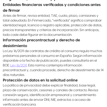
Entidades financieras verificadas y condiciones antes
de firmar
Antes de firmar, revisa entidad, TAE, cuota, plazo, comisiones y
total adeudado. En Finmercado, "verificada" significa comprobar
identidad legal, licencia o registro aplicable, protección de datos,
precios transparentes y criterios de incorporación. Sin anticipos;
todo coste debe figurar en la documentación.
Información precontractual y derecho de
desistimiento
La Ley 16/2011 de contratos de crédito al consumo regula muchos
préstamos personales al consumo en España. Según información
disponible a la fecha de publicación, puedes consultarla en el
BOE:
Ley 16/2011
. Esta norma contempla información
precontractual y, cuando procede, derecho de desistimiento de 14
días naturales.
Protección de datos en la solicitud online
La política de privacidad debe explicar finalidad, base legal,
plazo de conservación, cesiones y canales de contacto. Revisa
conexión segura, identificación empresarial y consentimiento
informado antes de enviar DNI, NIE, extractos o acceso de
verificación bancaria.