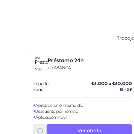
Trabaja
Préstamo 24h
de
ABANCA
Importe
€6,000 a €60,000
Edad
18 - 59
Aprobación el mismo día
Descuento por nómina
Aplicación móvil
Ver oferta