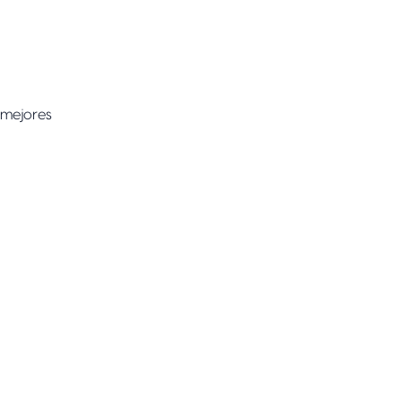
 mejores