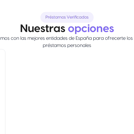
Préstamos Verificados
Nuestras
opciones
mos con las mejores entidades de España para ofrecerte los
préstamos personales