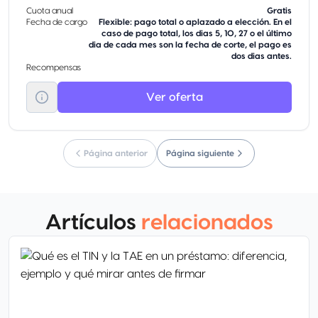
Cuota anual
Gratis
Fecha de cargo
Flexible: pago total o aplazado a elección. En el
caso de pago total, los dias 5, 10, 27 o el último
dia de cada mes son la fecha de corte, el pago es
dos dias antes.
Recompensas
Ver oferta
Página anterior
Página siguiente
Artículos
relacionados