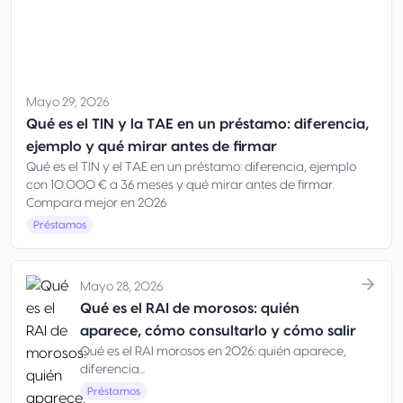
Mayo 29, 2026
Qué es el TIN y la TAE en un préstamo: diferencia,
ejemplo y qué mirar antes de firmar
Qué es el TIN y el TAE en un préstamo: diferencia, ejemplo
con 10.000 € a 36 meses y qué mirar antes de firmar.
Compara mejor en 2026
Préstamos
Mayo 28, 2026
Qué es el RAI de morosos: quién
aparece, cómo consultarlo y cómo salir
Qué es el RAI morosos en 2026: quién aparece,
diferencia...
Préstamos