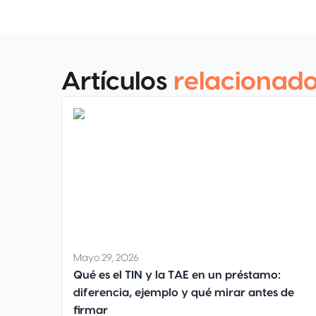
Artículos
relacionad
Mayo 29, 2026
Qué es el TIN y la TAE en un préstamo:
diferencia, ejemplo y qué mirar antes de
firmar