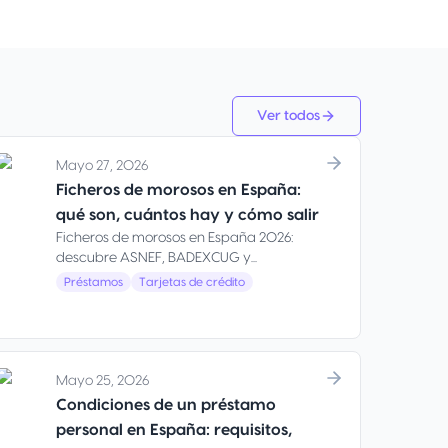
Ver todos
Mayo 27, 2026
Ficheros de morosos en España:
qué son, cuántos hay y cómo salir
Ficheros de morosos en España 2026:
descubre ASNEF, BADEXCUG y...
Préstamos
Tarjetas de crédito
Mayo 25, 2026
Condiciones de un préstamo
personal en España: requisitos,