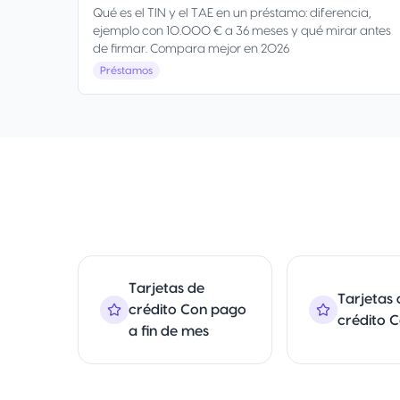
Qué es el TIN y el TAE en un préstamo: diferencia,
ejemplo con 10.000 € a 36 meses y qué mirar antes
de firmar. Compara mejor en 2026
Préstamos
Tarjetas de
Tarjetas 
crédito Con pago
crédito 
a fin de mes