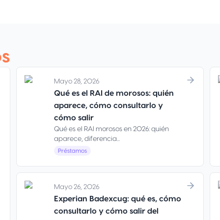
os
Mayo 28, 2026
Qué es el RAI de morosos: quién
aparece, cómo consultarlo y
cómo salir
Qué es el RAI morosos en 2026: quién
aparece, diferencia...
Préstamos
Mayo 26, 2026
Experian Badexcug: qué es, cómo
consultarlo y cómo salir del