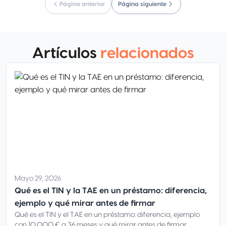
Página anterior
Página siguiente
Artículos
relacionados
Mayo 29, 2026
Qué es el TIN y la TAE en un préstamo: diferencia,
ejemplo y qué mirar antes de firmar
Qué es el TIN y el TAE en un préstamo: diferencia, ejemplo
con 10.000 € a 36 meses y qué mirar antes de firmar.