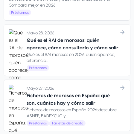
Compara mejor en 2026
Préstamos
Mayo 28, 2026
Qué es el RAI de morosos: quién
aparece, cómo consultarlo y cómo salir
Qué es el RAI morosos en 2026: quién aparece,
diferencia...
Préstamos
Mayo 27, 2026
Ficheros de morosos en España: qué
son, cuántos hay y cómo salir
Ficheros de morosos en España 2026: descubre
ASNEF, BADEXCUG y...
Préstamos
Tarjetas de crédito